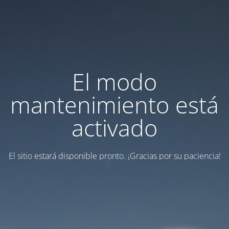
El modo
mantenimiento está
activado
El sitio estará disponible pronto. ¡Gracias por su paciencia!