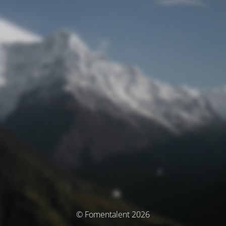
© Fomentalent 2026