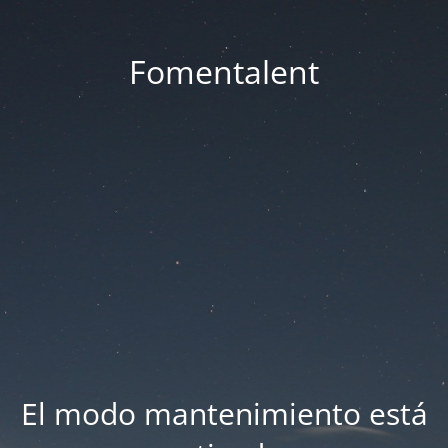
Fomentalent
El modo mantenimiento está