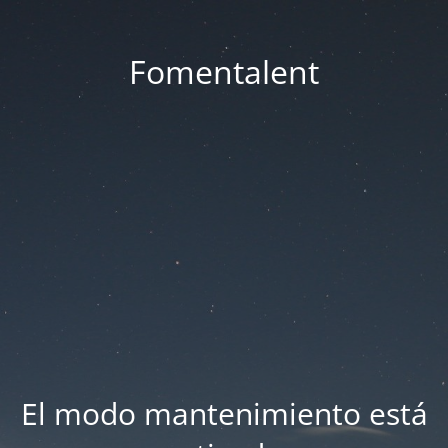
Fomentalent
El modo mantenimiento está