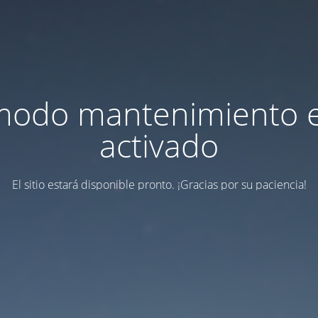
modo mantenimiento 
activado
El sitio estará disponible pronto. ¡Gracias por su paciencia!