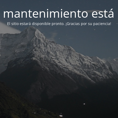
 mantenimiento está 
El sitio estará disponible pronto. ¡Gracias por su paciencia!