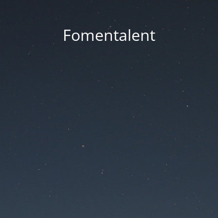
Fomentalent