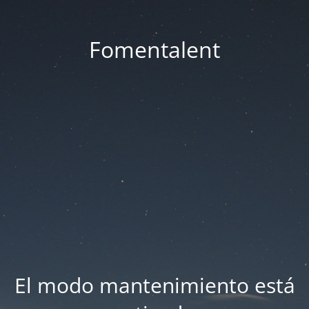
Fomentalent
El modo mantenimiento está