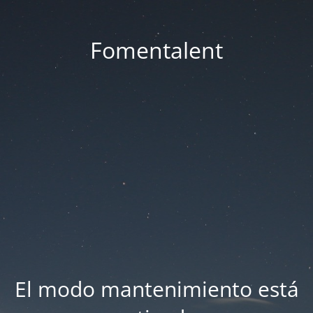
Fomentalent
El modo mantenimiento está