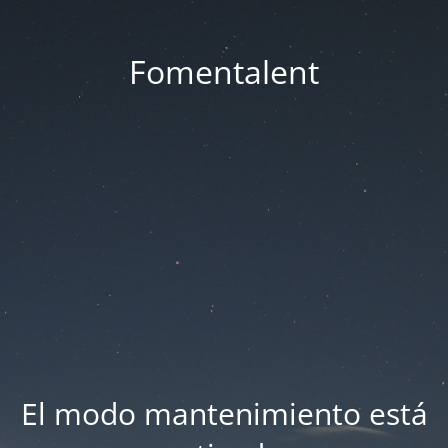
Fomentalent
El modo mantenimiento está