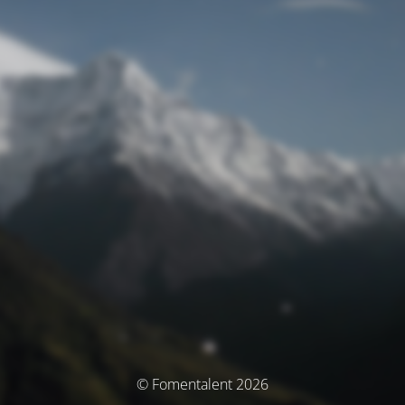
© Fomentalent 2026