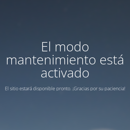
El modo
mantenimiento está
activado
El sitio estará disponible pronto. ¡Gracias por su paciencia!