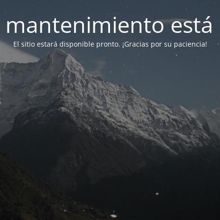
 mantenimiento está 
El sitio estará disponible pronto. ¡Gracias por su paciencia!