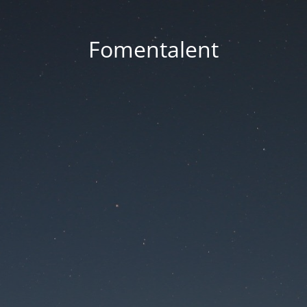
Fomentalent