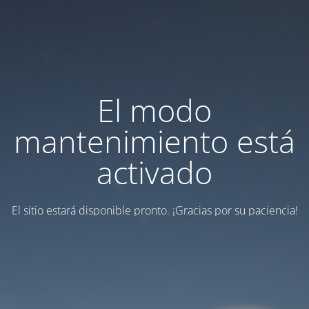
El modo
mantenimiento está
activado
El sitio estará disponible pronto. ¡Gracias por su paciencia!