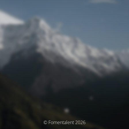
© Fomentalent 2026